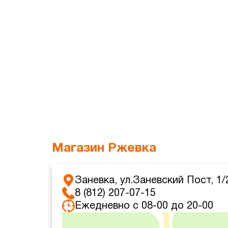
Магазин Ржевка
Заневка, ул.Заневский Пост, 1/
8 (812) 207-07-15
Ежедневно с 08-00 до 20-00
Яндекс Карты
Яндекс Карты — транспорт, навигация, поиск мест