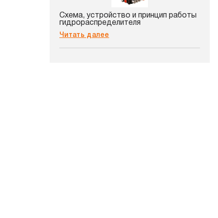
Схема, устройство и принцип работы
гидрораспределителя
Читать далее