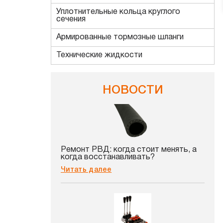
Уплотнительные кольца круглого
сечения
Армированные тормозные шланги
Технические жидкости
НОВОСТИ
Ремонт РВД: когда стоит менять, а
когда восстанавливать?
Читать далее