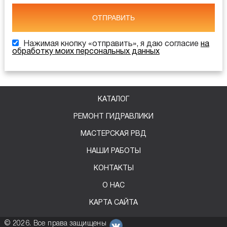
ОТПРАВИТЬ
Нажимая кнопку «отправить», я даю согласие
на
обработку моих персональных данных
КАТАЛОГ
РЕМОНТ ГИДРАВЛИКИ
МАСТЕРСКАЯ РВД
НАШИ РАБОТЫ
КОНТАКТЫ
О НАС
КАРТА САЙТА
©
2026
. Все права защищены