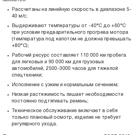
Рассчитаны на линейную скорость в диапазоне 5-
40 м/с;
Выдерживают температуры от -40°С до +60°С
при условии предварительного прогрева мотора
(температура под капотом не должна превышать
+80°С);
Рабочий ресурс составляет 110 000 км пробега
для легковых и 90 000 км для грузовых
автомобилей, 2500-3000 часов для тяжелой
спецтехники;
Исполнение с узким и нормальным сечением;
Низкая растяжимость лишает необходимости
постоянно подтягивать ремень;
Техническое обслуживание включает в себя
только плановый осмотр, изделие не требует
регулярного ухода.