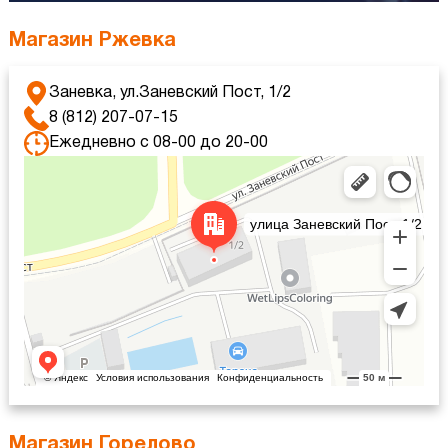
Магазин Ржевка
Заневка, ул.Заневский Пост, 1/2
8 (812) 207-07-15
Ежедневно с 08-00 до 20-00
Яндекс Карты
Яндекс Карты — транспорт, навигация, поиск мест
Магазин Горелово