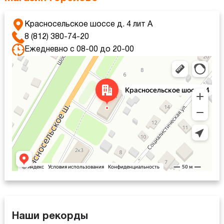
Красносельское шоссе д. 4 лит А
8 (812) 380-74-20
Ежедневно с 08-00 до 20-00
Санкт‑Петербург
Красносельское шоссе, 4 — Яндекс Карты
Наши рекорды