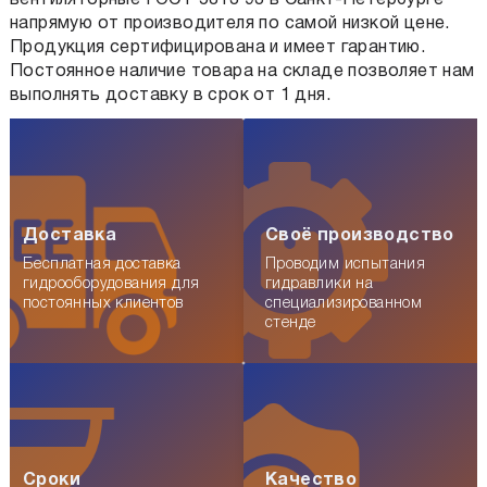
напрямую от производителя по самой низкой цене.
Продукция сертифицирована и имеет гарантию.
Постоянное наличие товара на складе позволяет нам
выполнять доставку в срок от 1 дня.
Доставка
Своё производство
Бесплатная доставка
Проводим испытания
гидрооборудования для
гидравлики на
постоянных клиентов
специализированном
стенде
Сроки
Качество