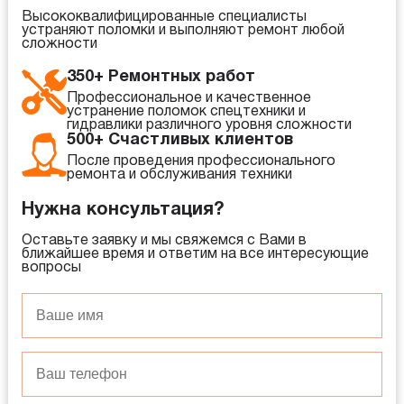
Высококвалифицированные специалисты
устраняют поломки и выполняют ремонт любой
сложности
350+ Ремонтных работ
Профессиональное и качественное
устранение поломок спецтехники и
гидравлики различного уровня сложности
500+ Счастливых клиентов
После проведения профессионального
ремонта и обслуживания техники
Нужна консультация?
Оставьте заявку и мы свяжемся с Вами в
ближайшее время и ответим на все интересующие
вопросы