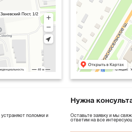
Нужна консульт
устраняют поломки и
Оставьте заявку и мы свяж
ответим на все интересую