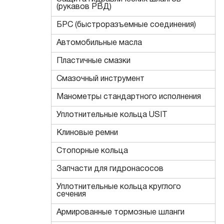
(рукавов РВД)
БРС (быстроразъемные соединения)
Автомобильные масла
Пластичные смазки
Смазочный инструмент
Манометры стандартного исполнения
Уплотнительные кольца USIT
Клиновые ремни
Стопорные кольца
Запчасти для гидронасосов
Уплотнительные кольца круглого
сечения
Армированные тормозные шланги