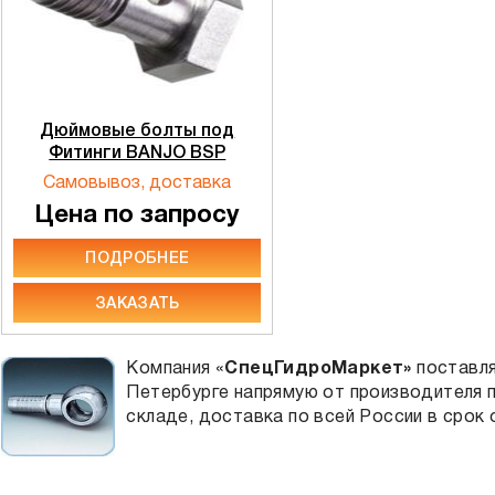
Дюймовые болты под
Фитинги BANJO BSP
Самовывоз, доставка
Цена по запросу
ПОДРОБНЕЕ
ЗАКАЗАТЬ
Компания «
СпецГидроМаркет
»
поставл
Петербурге напрямую от производителя п
складе, доставка по всей России в срок 