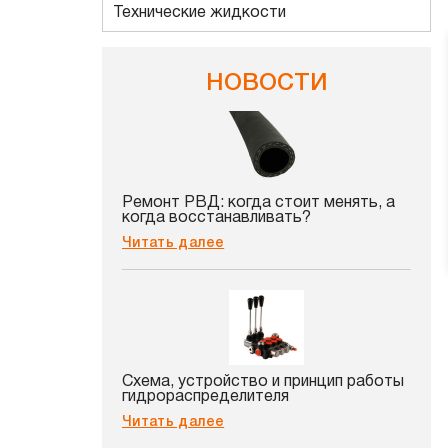
Технические жидкости
НОВОСТИ
Ремонт РВД: когда стоит менять, а
когда восстанавливать?
Читать далее
Схема, устройство и принцип работы
гидрораспределителя
Читать далее