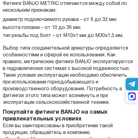
Фитинги BANJO METRIC отличаются между собой по
нескольким признакам:
диаметр подключаемого рукава – от 6 до 32 мм;
высота головки – от 10 до 36 мм;
тип резьбы под болт – от М10х1 мм до М30х1,5 мм.
Выбор типа соединительной арматуры определяется
особенностями и сферой ее использования. Как
правило, метрические фитинги BANJO эксплуатируются
в гидравлических системах с высокой подвижностью.
Такие условия эксплуатации необходимо обеспечить
при использовании горнодобывающего и
производственного оборудования. Потребность в
фитингах этого типа может возникнуть и при
эксплуатации сельскохозяйственной техники.
Покупайте фитинги BANJO на самых
привлекательных условиях
Если вы заинтересованы в приобретении такой
продукции, обращайтесь в компанию