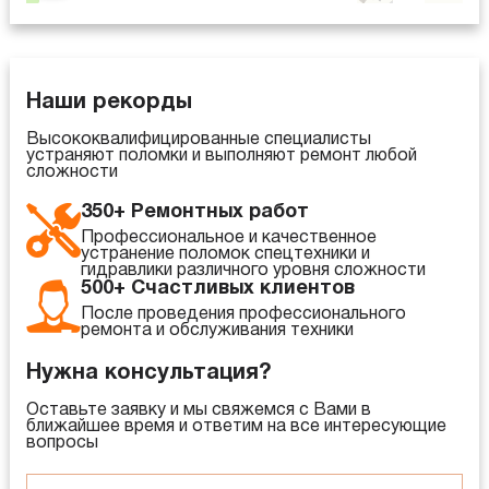
Наши рекорды
Высококвалифицированные специалисты
устраняют поломки и выполняют ремонт любой
сложности
350+ Ремонтных работ
Профессиональное и качественное
устранение поломок спецтехники и
гидравлики различного уровня сложности
500+ Счастливых клиентов
После проведения профессионального
ремонта и обслуживания техники
Нужна консультация?
Оставьте заявку и мы свяжемся с Вами в
ближайшее время и ответим на все интересующие
вопросы