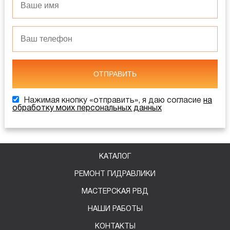
ОТПРАВИТЬ
Нажимая кнопку «отправить», я даю согласие
на
обработку моих персональных данных
КАТАЛОГ
РЕМОНТ ГИДРАВЛИКИ
МАСТЕРСКАЯ РВД
НАШИ РАБОТЫ
КОНТАКТЫ