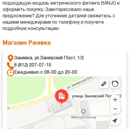
подходящую модель метрического фитинга BANJO и
оформить покупку. Заинтересовало наше
предложение? Для уточнения деталей свяжитесь с
нашими менеджерами по телефону и получите
подробную консультацию.
Магазин Ржевка
Заневка, ул.Заневский Пост, 1/2
8 (812) 207-07-15
Ежедневно с 08-00 до 20-00
Яндекс Карты
Яндекс Карты — транспорт, навигация, поиск мест