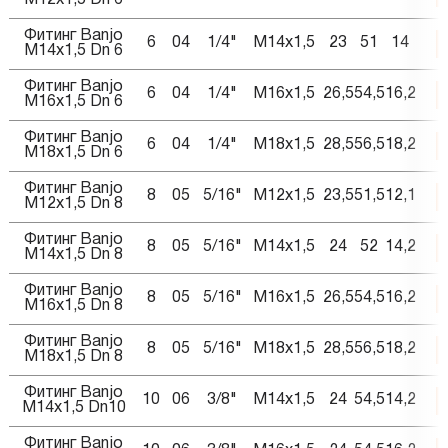
M12x1,5 Dn 6
Фитинг Banjo
6
04
1/4"
M14x1,5
23
51
14
M14x1,5 Dn 6
Фитинг Banjo
6
04
1/4"
M16x1,5
26,5
54,5
16,2
M16x1,5 Dn 6
Фитинг Banjo
6
04
1/4"
M18x1,5
28,5
56,5
18,2
M18x1,5 Dn 6
Фитинг Banjo
8
05
5/16"
M12x1,5
23,5
51,5
12,1
M12x1,5 Dn 8
Фитинг Banjo
8
05
5/16"
M14x1,5
24
52
14,2
M14x1,5 Dn 8
Фитинг Banjo
8
05
5/16"
M16x1,5
26,5
54,5
16,2
M16x1,5 Dn 8
Фитинг Banjo
8
05
5/16"
M18x1,5
28,5
56,5
18,2
M18x1,5 Dn 8
Фитинг Banjo
10
06
3/8"
M14x1,5
24
54,5
14,2
M14x1,5 Dn10
Фитинг Banjo