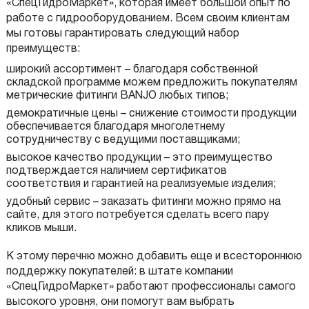
«СпецГидроМаркет», которая имеет большой опыт по
работе с гидрооборудованием. Всем своим клиентам
мы готовы гарантировать следующий набор
преимуществ:
широкий ассортимент – благодаря собственной
складской программе можем предложить покупателям
метрические фитинги BANJO любых типов;
демократичные цены – снижение стоимости продукции
обеспечивается благодаря многолетнему
сотрудничеству с ведущими поставщиками;
высокое качество продукции – это преимущество
подтверждается наличием сертификатов
соответствия и гарантией на реализуемые изделия;
удобный сервис – заказать фитинги можно прямо на
сайте, для этого потребуется сделать всего пару
кликов мыши.
К этому перечню можно добавить еще и всестороннюю
поддержку покупателей: в штате компании
«СпецГидроМаркет» работают профессионалы самого
высокого уровня, они помогут вам выбрать