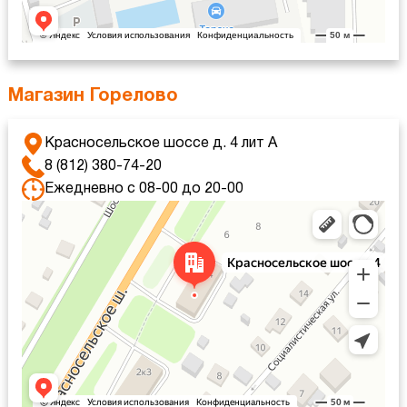
Магазин Горелово
Красносельское шоссе д. 4 лит А
8 (812) 380-74-20
Ежедневно с 08-00 до 20-00
Санкт‑Петербург
Красносельское шоссе, 4 — Яндекс Карты