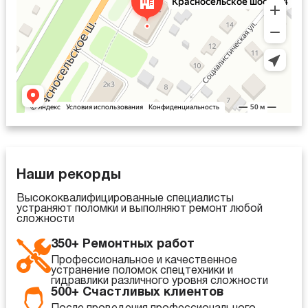
Наши рекорды
Высококвалифицированные специалисты
устраняют поломки и выполняют ремонт любой
сложности
350+ Ремонтных работ
Профессиональное и качественное
устранение поломок спецтехники и
гидравлики различного уровня сложности
500+ Счастливых клиентов