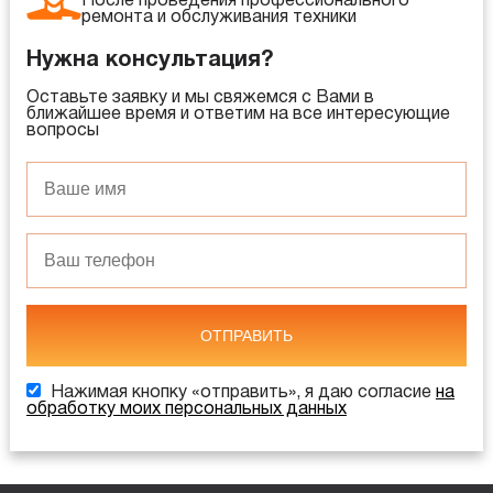
После проведения профессионального
ремонта и обслуживания техники
Нужна консультация?
Оставьте заявку и мы свяжемся с Вами в
ближайшее время и ответим на все интересующие
вопросы
ОТПРАВИТЬ
Нажимая кнопку «отправить», я даю согласие
на
обработку моих персональных данных