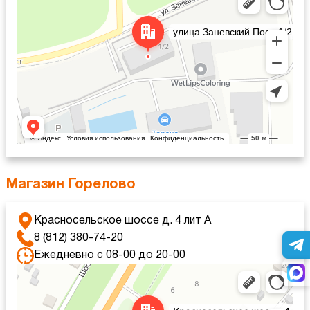
Магазин Горелово
Красносельское шоссе д. 4 лит А
8 (812) 380-74-20
Ежедневно с 08-00 до 20-00
Санкт‑Петербург
Красносельское шоссе, 4 — Яндекс Карты