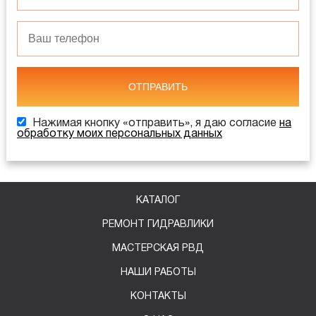
ОТПРАВИТЬ
Нажимая кнопку «отправить», я даю согласие
на
обработку моих персональных данных
КАТАЛОГ
РЕМОНТ ГИДРАВЛИКИ
МАСТЕРСКАЯ РВД
НАШИ РАБОТЫ
КОНТАКТЫ