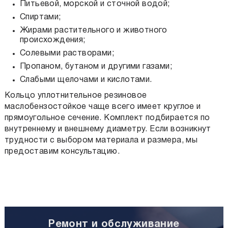
Питьевой, морской и сточной водой;
Спиртами;
Жирами растительного и животного
происхождения;
Солевыми растворами;
Пропаном, бутаном и другими газами;
Слабыми щелочами и кислотами.
Кольцо уплотнительное резиновое
маслобензостойкое
чаще всего имеет круглое и
прямоугольное сечение. Комплект подбирается по
внутреннему и внешнему диаметру. Если возникнут
трудности с выбором материала и размера, мы
предоставим консультацию.
Ремонт и обслуживание