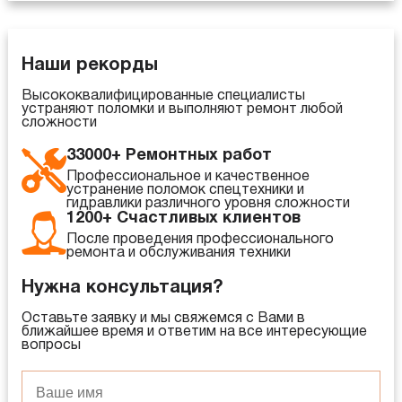
Наши рекорды
Высококвалифицированные специалисты
устраняют поломки и выполняют ремонт любой
сложности
33000+ Ремонтных работ
Профессиональное и качественное
устранение поломок спецтехники и
гидравлики различного уровня сложности
1200+ Счастливых клиентов
После проведения профессионального
ремонта и обслуживания техники
Нужна консультация?
Оставьте заявку и мы свяжемся с Вами в
ближайшее время и ответим на все интересующие
вопросы