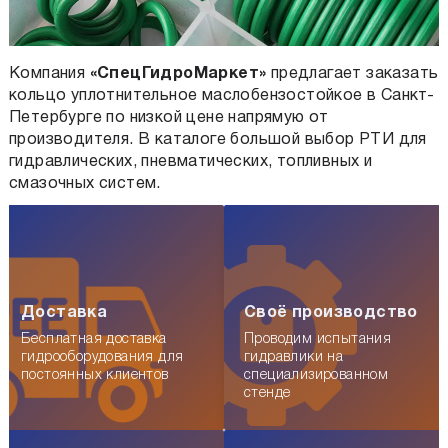
Компания
«СпецГидроМаркет»
предлагает заказать
кольцо уплотнительное маслобензостойкое
в Санкт-
Петербурге по низкой цене напрямую от
производителя. В каталоге большой выбор РТИ для
гидравлических, пневматических, топливных и
смазочных систем.
Доставка
Своё производство
Бесплатная доставка
Проводим испытания
гидрооборудования для
гидравлики на
постоянных клиентов
специализированном
стенде