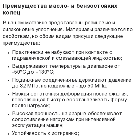
Преимущества масло- и бензостойких
колец
В нашем магазине представлены резиновые и
силиконовые уплотнения. Материалы различаются по
свойствам, но обоим видам присущи следующие
преимущества:
Практически не набухают при контакте с
гидравлической и смазывающей жидкостью;
Выдерживают температуры в диапазоне от
-50°С до +130°С;
Подвижные соединения выдерживают давление
до 32 МПа, неподвижные - до 50 МПа;
Низкая остаточная деформация после сжатия,
позволяющая быстро восстанавливать форму
после нагрузок;
Высокая прочность на разрыв обеспечивает
сопротивление нагрузкам при интенсивной
эксплуатации машин;
Устойчивость к истиранию;