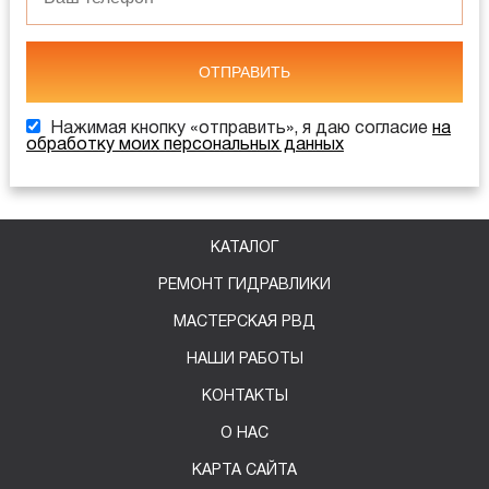
ОТПРАВИТЬ
Нажимая кнопку «отправить», я даю согласие
на
обработку моих персональных данных
КАТАЛОГ
РЕМОНТ ГИДРАВЛИКИ
МАСТЕРСКАЯ РВД
НАШИ РАБОТЫ
КОНТАКТЫ
О НАС
КАРТА САЙТА