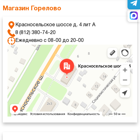
Магазин Горелово
Красносельское шоссе д. 4 лит А
8 (812) 380-74-20
Ежедневно с 08-00 до 20-00
Санкт‑Петербург
Красносельское шоссе, 4 — Яндекс Карты