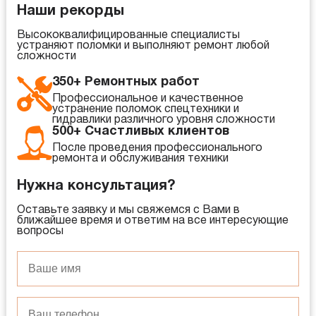
Наши рекорды
Высококвалифицированные специалисты
устраняют поломки и выполняют ремонт любой
сложности
350+ Ремонтных работ
Профессиональное и качественное
устранение поломок спецтехники и
гидравлики различного уровня сложности
500+ Счастливых клиентов
После проведения профессионального
ремонта и обслуживания техники
Нужна консультация?
Оставьте заявку и мы свяжемся с Вами в
ближайшее время и ответим на все интересующие
вопросы