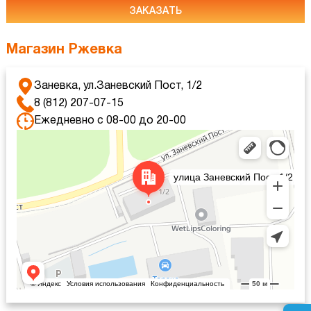
ЗАКАЗАТЬ
Магазин Ржевка
Заневка, ул.Заневский Пост, 1/2
8 (812) 207-07-15
Ежедневно с 08-00 до 20-00
Яндекс Карты
Яндекс Карты — транспорт, навигация, поиск мест