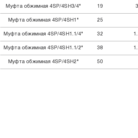
Муфта обжимная 4SP/4SH3/4"
19
3
Муфта обжимная 4SP/4SH1"
25
Муфта обжимная 4SP/4SH1.1/4"
32
1.
Муфта обжимная 4SP/4SH1.1/2"
38
1.
Муфта обжимная 4SP/4SH2"
50