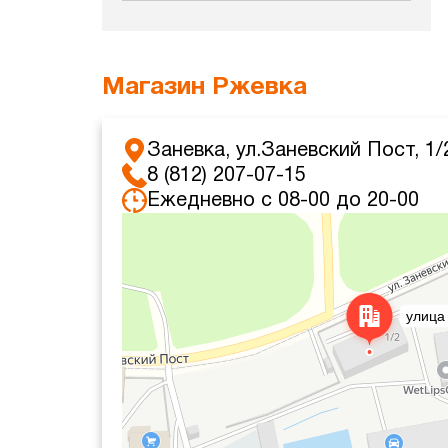
Магазин Ржевка
Заневка, ул.Заневский Пост, 1/
8 (812) 207-07-15
Ежедневно с 08-00 до 20-00
Яндекс Карты
Яндекс Карты — транспорт, навигация, поиск мест