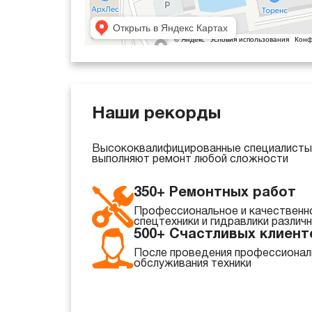
Наши рекорды
Высококвалифицированные специалисты 
выполняют ремонт любой сложности
350+ Ремонтных работ
Профессиональное и качественн
спецтехники и гидравлики различ
500+ Счастливых клиент
После проведения профессионал
обслуживания техники