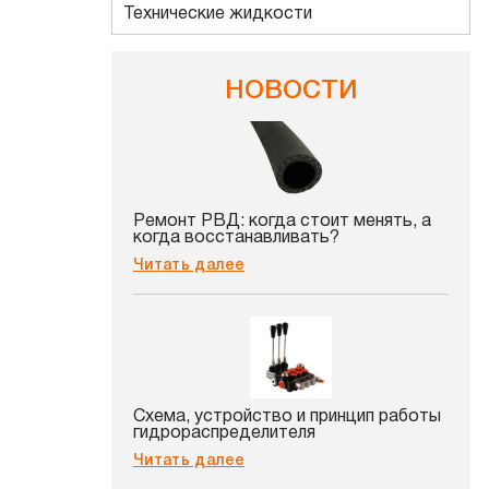
Технические жидкости
НОВОСТИ
Ремонт РВД: когда стоит менять, а
когда восстанавливать?
Читать далее
Схема, устройство и принцип работы
гидрораспределителя
Читать далее