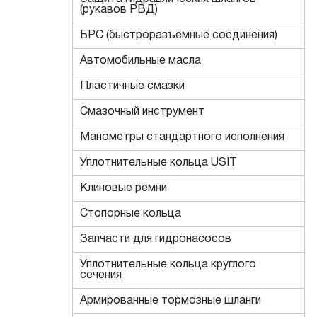
(рукавов РВД)
БРС (быстроразъемные соединения)
Автомобильные масла
Пластичные смазки
Смазочный инструмент
Манометры стандартного исполнения
Уплотнительные кольца USIT
Клиновые ремни
Стопорные кольца
Запчасти для гидронасосов
Уплотнительные кольца круглого
сечения
Армированные тормозные шланги