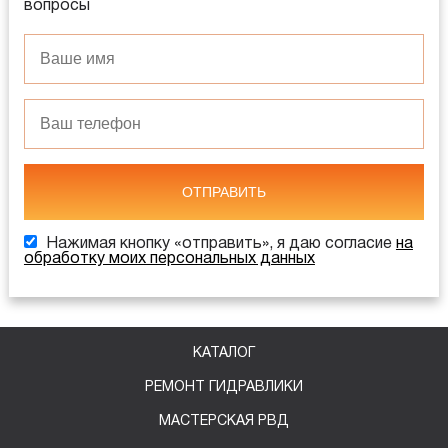
вопросы
ОТПРАВИТЬ
Нажимая кнопку «отправить», я даю согласие
на
обработку моих персональных данных
КАТАЛОГ
РЕМОНТ ГИДРАВЛИКИ
МАСТЕРСКАЯ РВД