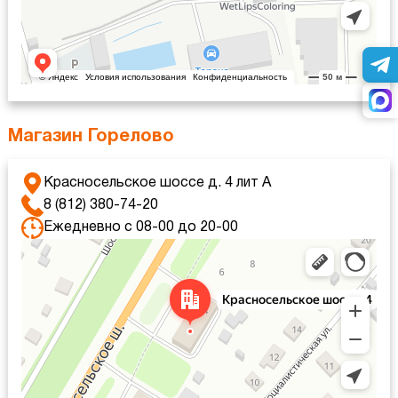
Магазин Горелово
Красносельское шоссе д. 4 лит А
8 (812) 380-74-20
Ежедневно с 08-00 до 20-00
Санкт‑Петербург
Красносельское шоссе, 4 — Яндекс Карты