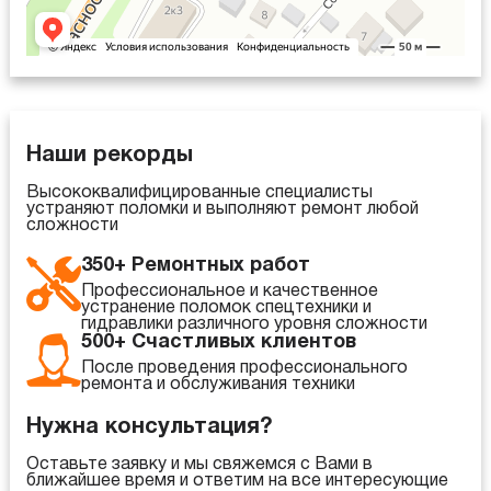
Наши рекорды
Высококвалифицированные специалисты
устраняют поломки и выполняют ремонт любой
сложности
350+ Ремонтных работ
Профессиональное и качественное
устранение поломок спецтехники и
гидравлики различного уровня сложности
500+ Счастливых клиентов
После проведения профессионального
ремонта и обслуживания техники
Нужна консультация?
Оставьте заявку и мы свяжемся с Вами в
ближайшее время и ответим на все интересующие