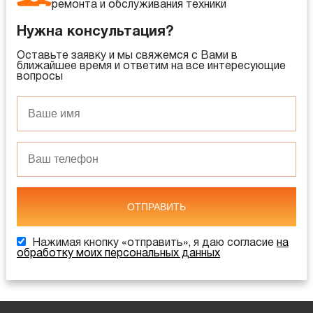
ремонта и обслуживания техники
Нужна консультация?
Оставьте заявку и мы свяжемся с Вами в
ближайшее время и ответим на все интересующие
вопросы
ОТПРАВИТЬ
Нажимая кнопку «отправить», я даю согласие
на
обработку моих персональных данных