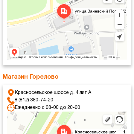
Магазин Горелово
Красносельское шоссе д. 4 лит А
8 (812) 380-74-20
Ежедневно с 08-00 до 20-00
Санкт‑Петербург
Красносельское шоссе, 4 — Яндекс Карты