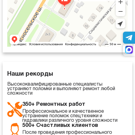
Наши рекорды
Высококвалифицированные специалисты
устраняют поломки и выполняют ремонт любой
сложности
350+ Ремонтных работ
Профессиональное и качественное
устранение поломок спецтехники и
гидравлики различного уровня сложности
500+ Счастливых клиентов
После проведения профессионального