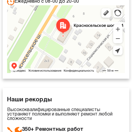
Ежедневно с 08-00 до 20-00
Санкт‑Петербург
Красносельское шоссе, 4 — Яндекс Карты
Наши рекорды
Высококвалифицированные специалисты
устраняют поломки и выполняют ремонт любой
сложности
350+ Ремонтных работ