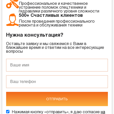
Профессиональное и качественное
устранение поломок спецтехники и
гидравлики различного уровня сложности
500+ Счастливых клиентов
После проведения профессионального
ремонта и обслуживания техники
Нужна консультация?
Оставьте заявку и мы свяжемся с Вами в
ближайшее время и ответим на все интересующие
вопросы
ОТПРАВИТЬ
Нажимая кнопку «отправить», я даю согласие
на