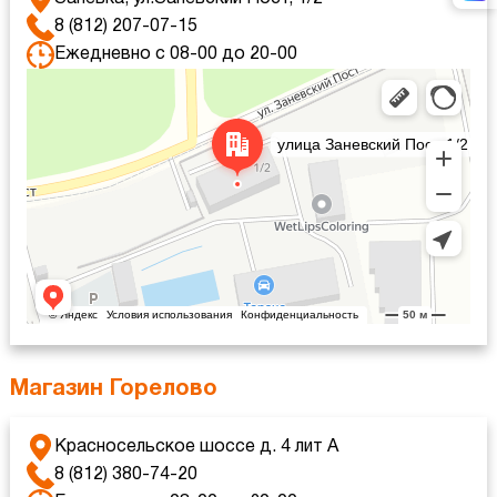
8 (812) 207-07-15
Ежедневно с 08-00 до 20-00
Яндекс Карты
Яндекс Карты — транспорт, навигация, поиск мест
Магазин Горелово
Красносельское шоссе д. 4 лит А
8 (812) 380-74-20