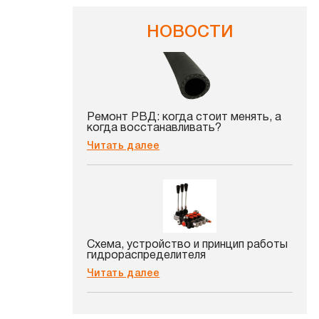
НОВОСТИ
Ремонт РВД: когда стоит менять, а
когда восстанавливать?
Читать далее
Схема, устройство и принцип работы
гидрораспределителя
Читать далее