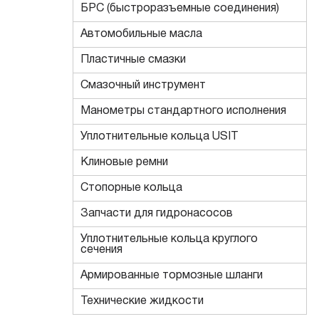
БРС (быстроразъемные соединения)
Автомобильные масла
Пластичные смазки
Смазочный инструмент
Манометры стандартного исполнения
Уплотнительные кольца USIT
Клиновые ремни
Стопорные кольца
Запчасти для гидронасосов
Уплотнительные кольца круглого
сечения
Армированные тормозные шланги
Технические жидкости