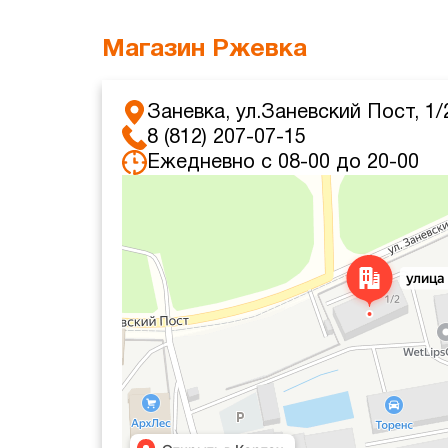
Магазин Ржевка
Заневка, ул.Заневский Пост, 1/
8 (812) 207-07-15
Ежедневно с 08-00 до 20-00
Яндекс Карты
Яндекс Карты — транспорт, навигация, поиск мест