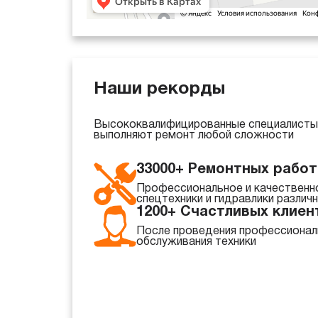
Наши рекорды
Высококвалифицированные специалисты 
выполняют ремонт любой сложности
33000+ Ремонтных работ
Профессиональное и качественн
спецтехники и гидравлики различ
1200+ Счастливых клиен
После проведения профессионал
обслуживания техники