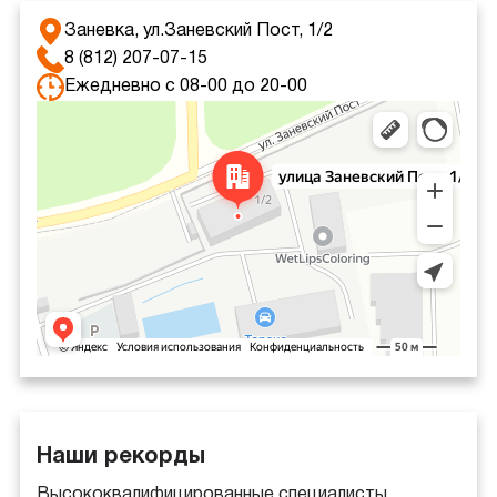
Заневка, ул.Заневский Пост, 1/2
8 (812) 207-07-15
Ежедневно с 08-00 до 20-00
Яндекс Карты
Яндекс Карты — транспорт, навигация, поиск мест
Наши рекорды
Высококвалифицированные специалисты