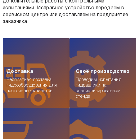
дополнительные работы с контрольными
испытаниями. Исправное устройство передаем в
сервисном центре или доставляем на предприятие
заказчика.
Доставка
Своё производство
Бесплатная доставка
Проводим испытания
гидрооборудования для
гидравлики на
постоянных клиентов
специализированном
стенде