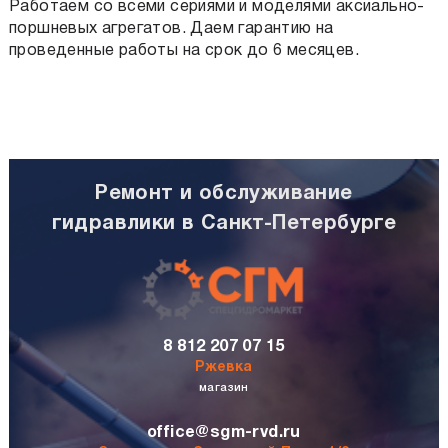
Работаем со всеми сериями и моделями аксиально-
поршневых агрегатов. Даем гарантию на
проведенные работы на срок до 6 месяцев.
Ремонт и обслуживание
гидравлики в Санкт-Петербурге
8 812 207 07 15
Ржевка
магазин
office@sgm-rvd.ru