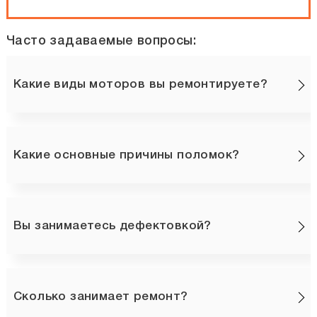
Часто задаваемые вопросы:
Какие виды моторов вы ремонтируете?
Какие основные причины поломок?
Вы занимаетесь дефектовкой?
Сколько занимает ремонт?