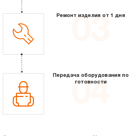
Ремонт изделия от 1 дня
03
Передача оборудования по
04
готовности