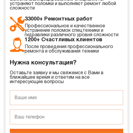
устраняют поломки и выполняют ремонт любой
сложности
33000+ Ремонтных работ
Профессиональное и качественное
устранение поломок спецтехники и
гидравлики различного уровня сложности
1200+ Счастливых клиентов
После проведения профессионального
ремонта и обслуживания техники
Нужна консультация?
Оставьте заявку и мы свяжемся с Вами в
ближайшее время и ответим на все
интересующие вопросы