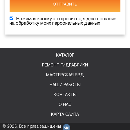
ОТПРАВИТЬ
Нажимая кнопку «отправить», я даю согласие
на обработку моих персональных данных
КАТАЛОГ
РЕМОНТ ГИДРАВЛИКИ
МАСТЕРСКАЯ РВД
НАШИ РАБОТЫ
КОНТАКТЫ
О НАС
КАРТА САЙТА
©
2026
. Все права защищены