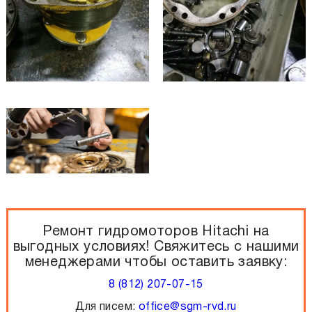
Ремонт гидромоторов Hitachi
на
выгодных условиях!
Свяжитесь с нашими
менеджерами чтобы оставить заявку:
8 (812) 207-07-15
Для писем:
office@sgm-rvd.ru