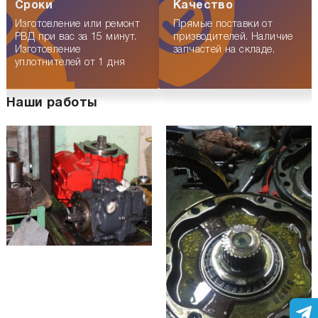
Сроки
Качество
Изготовление или ремонт
Прямые поставки от
РВД при вас за 15 минут.
призводителей. Наличие
Изготовление
запчастей на складе.
уплотнителей от 1 дня
Наши работы