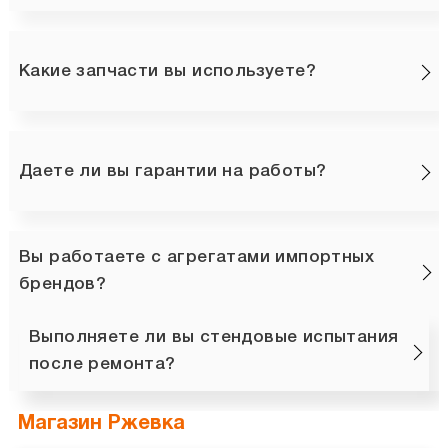
Какие запчасти вы используете?
Даете ли вы гарантии на работы?
Вы работаете с агрегатами импортных
брендов?
Выполняете ли вы стендовые испытания
после ремонта?
Магазин Ржевка