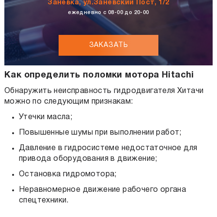
Заневка, ул.Заневский Пост, 1/2
ежедневно с 08-00 до 20-00
ЗАКАЗАТЬ
Как определить поломки мотора Hitachi
Обнаружить неисправность гидродвигателя Хитачи
можно по следующим признакам:
Утечки масла;
Повышенные шумы при выполнении работ;
Давление в гидросистеме недостаточное для
привода оборудования в движение;
Остановка гидромотора;
Неравномерное движение рабочего органа
спецтехники.