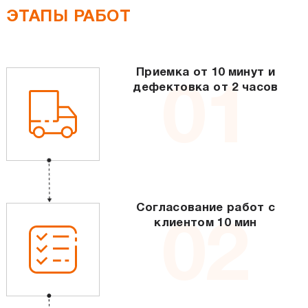
ЭТАПЫ РАБОТ
Приемка от 10 минут и
дефектовка от 2 часов
01
Согласование работ с
клиентом 10 мин
02