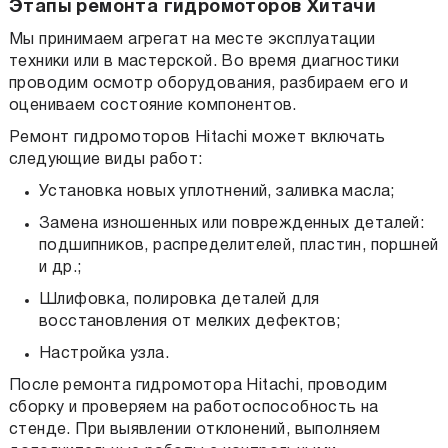
Этапы ремонта гидромоторов Хитачи
Мы принимаем агрегат на месте эксплуатации
техники или в мастерской. Во время диагностики
проводим осмотр оборудования, разбираем его и
оцениваем состояние компонентов.
Ремонт гидромоторов Hitachi может включать
следующие виды работ:
Установка новых уплотнений, заливка масла;
Замена изношенных или поврежденных деталей:
подшипников, распределителей, пластин, поршней
и др.;
Шлифовка, полировка деталей для
восстановления от мелких дефектов;
Настройка узла.
После ремонта гидромотора Hitachi, проводим
сборку и проверяем на работоспособность на
стенде. При выявлении отклонений, выполняем