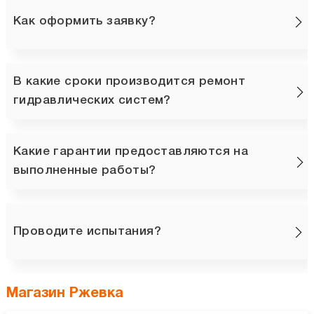
Как оформить заявку?
В какие сроки производится ремонт
гидравлических систем?
Какие гарантии предоставляются на
выполненные работы?
Проводите испытания?
Магазин Ржевка