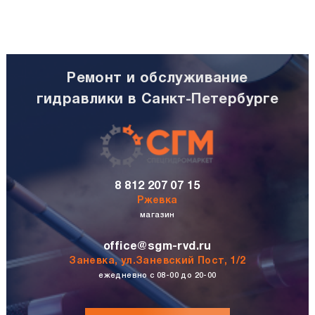
Ремонт и обслуживание
гидравлики в Санкт-Петербурге
8 812 207 07 15
Ржевка
магазин
office@sgm-rvd.ru
Заневка, ул.Заневский Пост, 1/2
ежедневно с 08-00 до 20-00