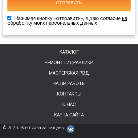
ОТПРАВИТЬ
Нажимая кнопку «отправить», я даю согласие
на
обработку моих персональных данных
КАТАЛОГ
РЕМОНТ ГИДРАВЛИКИ
МАСТЕРСКАЯ РВД
НАШИ РАБОТЫ
КОНТАКТЫ
О НАС
КАРТА САЙТА
©
2026
. Все права защищены