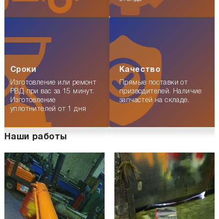
Сроки
Качество
Изготовление или ремонт
Прямые поставки от
РВД при вас за 15 минут.
призводителей. Наличие
Изготовление
запчастей на складе.
уплотнителей от 1 дня
Наши работы