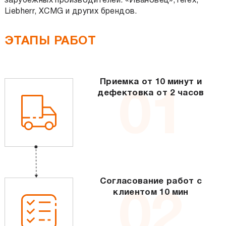
зарубежных производителей: «Ивановец»,Terex,
Liebherr, XCMG и других брендов.
ЭТАПЫ РАБОТ
Приемка от 10 минут и
дефектовка от 2 часов
01
Согласование работ с
клиентом 10 мин
02