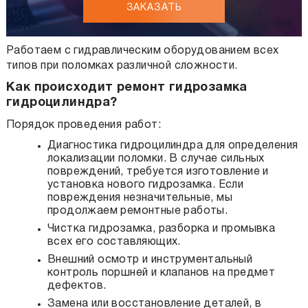
ЗАКАЗАТЬ
Работаем с гидравлическим оборудованием всех
типов при поломках различной сложности.
Как происходит ремонт гидрозамка
гидроцилиндра?
Порядок проведения работ:
Диагностика гидроцилиндра для определения
локализации поломки. В случае сильных
повреждений, требуется изготовление и
установка нового гидрозамка. Если
повреждения незначительные, мы
продолжаем ремонтные работы.
Чистка гидрозамка, разборка и промывка
всех его составляющих.
Внешний осмотр и инструментальный
контроль поршней и клапанов на предмет
дефектов.
Замена или восстановление деталей, в