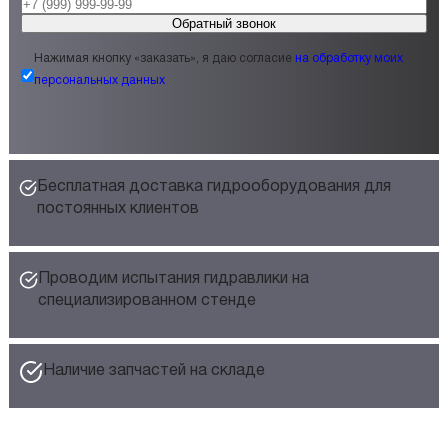
Обратный звонок
Нажимая кнопку «заказать», я даю согласие
на обработку моих
персональных данных
Бесплатная доставка гидрооборудования для
постоянных клиентов
Проводим испытания гидравлики на
специализированном стенде
Наличие запчастей на складе