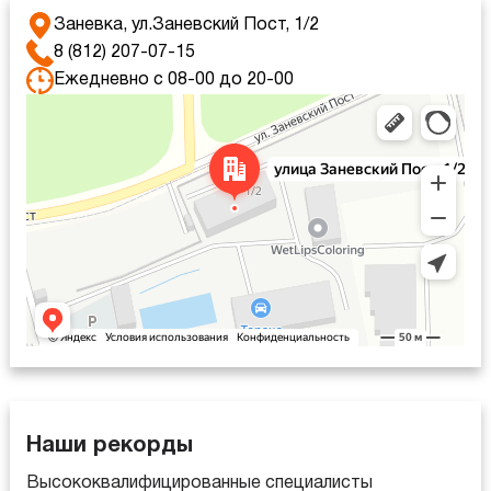
Заневка, ул.Заневский Пост, 1/2
8 (812) 207-07-15
Ежедневно с 08-00 до 20-00
Яндекс Карты
Яндекс Карты — транспорт, навигация, поиск мест
Наши рекорды
Высококвалифицированные специалисты