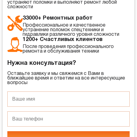
устраняют поломки и выполняют ремонт любой
сложности
33000+ Ремонтных работ
Профессиональное и качественное
устранение поломок спецтехники и
гидравлики различного уровня сложности
1200+ Счастливых клиентов
После проведения профессионального
ремонта и обслуживания техники
Нужна консультация?
Оставьте заявку и мы свяжемся с Вами в
ближайшее время и ответим на все интересующие
вопросы