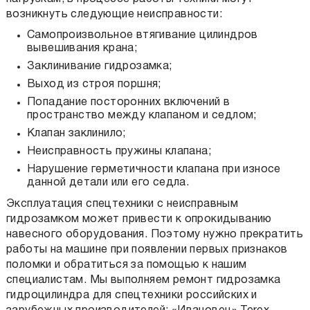
возникнуть следующие неисправности:
Самопроизвольное втягивание цилиндров
вывешивания крана;
Заклинивание гидрозамка;
Выход из строя поршня;
Попадание посторонних включений в
пространство между клапаном и седлом;
Клапан заклинило;
Неисправность пружины клапана;
Нарушение герметичности клапана при износе
данной детали или его седла.
Эксплуатация спецтехники с неисправным
гидрозамком может привести к опрокидыванию
навесного оборудования. Поэтому нужно прекратить
работы на машине при появлении первых признаков
поломки и обратиться за помощью к нашим
специалистам. Мы выполняем ремонт гидрозамка
гидроцилиндра для спецтехники российских и