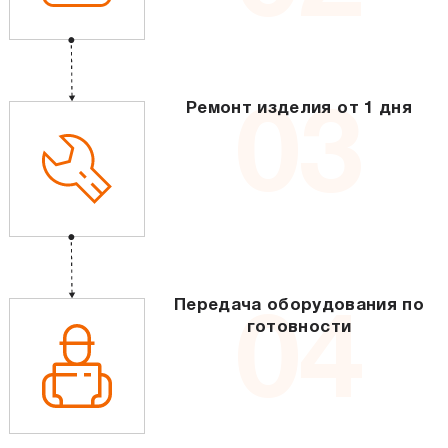
Ремонт изделия от 1 дня
03
Передача оборудования по
04
готовности