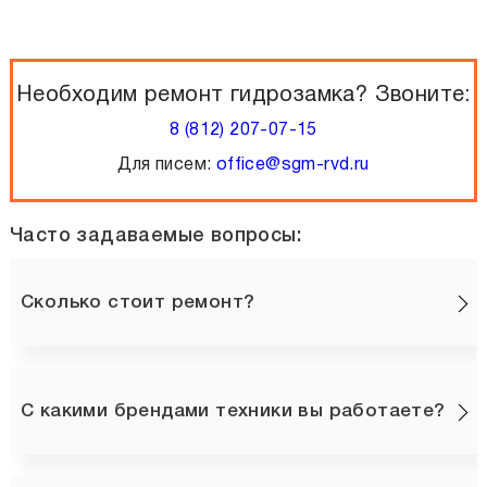
Необходим ремонт гидрозамка? Звоните:
8 (812) 207-07-15
Для писем:
office@sgm-rvd.ru
Часто задаваемые вопросы:
Сколько стоит ремонт?
С какими брендами техники вы работаете?