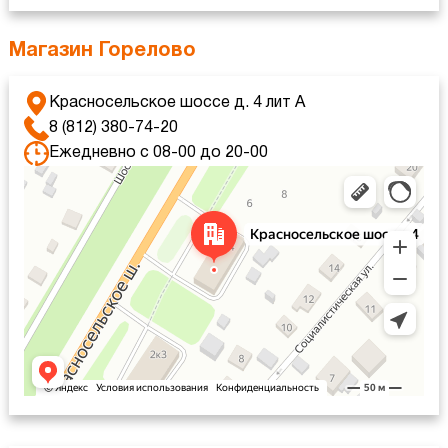
Магазин Горелово
Красносельское шоссе д. 4 лит А
8 (812) 380-74-20
Ежедневно с 08-00 до 20-00
Санкт‑Петербург
Красносельское шоссе, 4 — Яндекс Карты