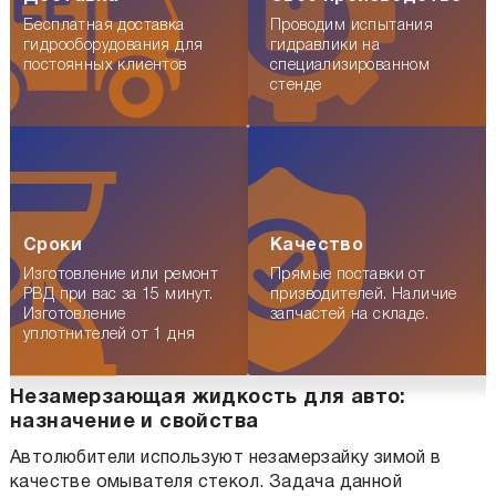
Бесплатная доставка
Проводим испытания
гидрооборудования для
гидравлики на
постоянных клиентов
специализированном
стенде
Сроки
Качество
Изготовление или ремонт
Прямые поставки от
РВД при вас за 15 минут.
призводителей. Наличие
Изготовление
запчастей на складе.
уплотнителей от 1 дня
Незамерзающая жидкость для авто:
назначение и свойства
Автолюбители используют незамерзайку зимой в
качестве омывателя стекол. Задача данной