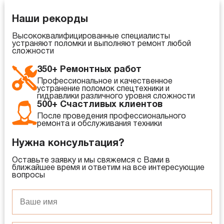
Наши рекорды
Высококвалифицированные специалисты
устраняют поломки и выполняют ремонт любой
сложности
350+ Ремонтных работ
Профессиональное и качественное
устранение поломок спецтехники и
гидравлики различного уровня сложности
500+ Счастливых клиентов
После проведения профессионального
ремонта и обслуживания техники
Нужна консультация?
Оставьте заявку и мы свяжемся с Вами в
ближайшее время и ответим на все интересующие
вопросы