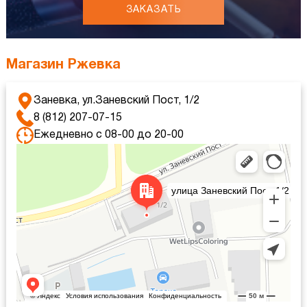
ЗАКАЗАТЬ
Магазин Ржевка
Заневка, ул.Заневский Пост, 1/2
8 (812) 207-07-15
Ежедневно с 08-00 до 20-00
Яндекс Карты
Яндекс Карты — транспорт, навигация, поиск мест