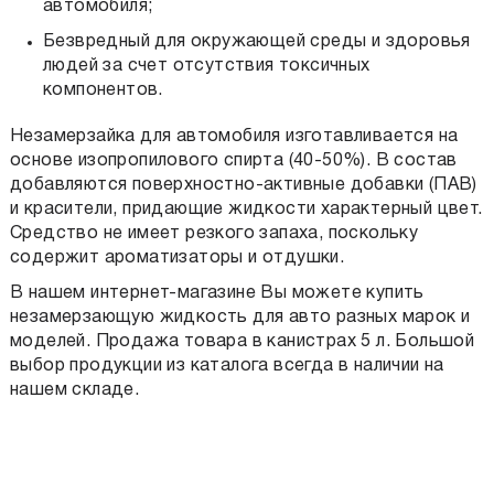
автомобиля;
Безвредный для окружающей среды и здоровья
людей за счет отсутствия токсичных
компонентов.
Незамерзайка для автомобиля изготавливается на
основе изопропилового спирта (40-50%). В состав
добавляются поверхностно-активные добавки (ПАВ)
и красители, придающие жидкости характерный цвет.
Средство не имеет резкого запаха, поскольку
содержит ароматизаторы и отдушки.
В нашем интернет-магазине Вы можете
купить
незамерзающую жидкость для авто
разных марок и
моделей. Продажа товара в канистрах 5 л. Большой
выбор продукции из каталога всегда в наличии на
нашем складе.