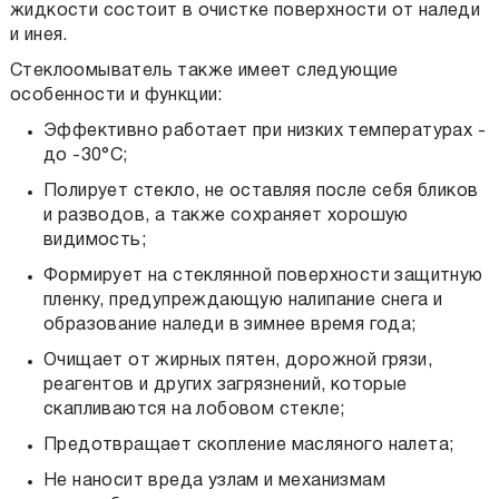
жидкости состоит в очистке поверхности от наледи
и инея.
Стеклоомыватель также имеет следующие
особенности и функции:
Эффективно работает при низких температурах -
до -30°С;
Полирует стекло, не оставляя после себя бликов
и разводов, а также сохраняет хорошую
видимость;
Формирует на стеклянной поверхности защитную
пленку, предупреждающую налипание снега и
образование наледи в зимнее время года;
Очищает от жирных пятен, дорожной грязи,
реагентов и других загрязнений, которые
скапливаются на лобовом стекле;
Предотвращает скопление масляного налета;
Не наносит вреда узлам и механизмам