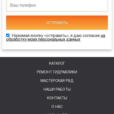
ОТПРАВИТЬ
Нажимая кнопку «отправить», я даю согласие
на
обработку моих персональных данных
КАТАЛОГ
РЕМОНТ ГИДРАВЛИКИ
МАСТЕРСКАЯ РВД
НАШИ РАБОТЫ
КОНТАКТЫ
О НАС