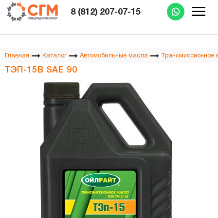
Изготовление РВД при Вас за 15 минут
8 (812) 207-07-15
Главная
Каталог
Автомобильные масла
Трансмиссионное 
ТЭП-15В SAE 90