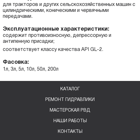
для тракторов и других сельскохозяйственных машин с
цилиндрическими, коническими и червячными
передачами.
Эксплуатационные характеристики:
содержит противоизносную, депрессорную и
антипенную присадки;
соответствует классу качества API GL-2.
Фасовка:
1л, 3л, 5л, 10л, 50л, 200л
КАТАЛОГ
РЕМОНТ ГИДРАВЛИКИ
МАСТЕРСКАЯ РВД
НАШИ РАБОТЫ
КОНТАКТЫ