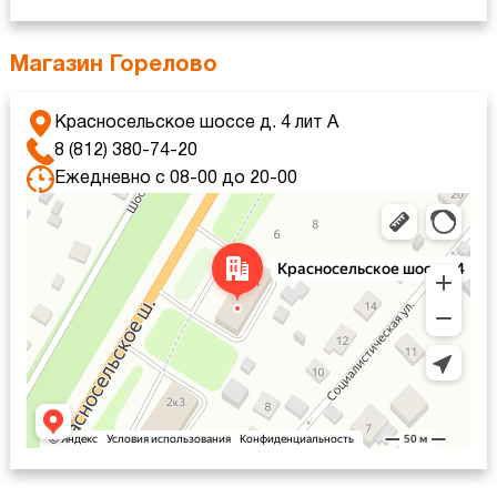
Магазин Горелово
Красносельское шоссе д. 4 лит А
8 (812) 380-74-20
Ежедневно с 08-00 до 20-00
Санкт‑Петербург
Красносельское шоссе, 4 — Яндекс Карты