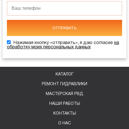
ОТПРАВИТЬ
Нажимая кнопку «отправить», я даю согласие
на
обработку моих персональных данных
КАТАЛОГ
РЕМОНТ ГИДРАВЛИКИ
МАСТЕРСКАЯ РВД
НАШИ РАБОТЫ
КОНТАКТЫ
О НАС