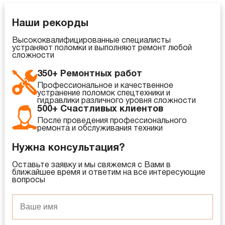
Наши рекорды
Высококвалифицированные специалисты
устраняют поломки и выполняют ремонт любой
сложности
350+ Ремонтных работ
Профессиональное и качественное
устранение поломок спецтехники и
гидравлики различного уровня сложности
500+ Счастливых клиентов
После проведения профессионального
ремонта и обслуживания техники
Нужна консультация?
Оставьте заявку и мы свяжемся с Вами в
ближайшее время и ответим на все интересующие
вопросы